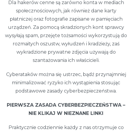
Dla hakerów cenne są zarówno konta w mediach
społecznościowych, jak również dane karty
płatniczej oraz fotografie zapisane w pamięciach
urządzeń. Za pomocą skradzionych kont sprawcy
wysyłają spam, przejęte tożsamości wykorzystują do
rozmaitych oszustw, wyłudzeń i kradzieży, zaś
wykradzione prywatne zdjęcia używają do
szantażowania ich właścicieli.
Cyberataków można się ustrzec, bądź przynajmniej
minimalizować ryzyko ich wystąpienia stosując
podstawowe zasady cyberbezpieczeństwa.
PIERWSZA ZASADA CYBERBEZPIECZEŃSTWA –
NIE KLIKAJ W NIEZNANE LINKI
Praktycznie codziennie każdy z nas otrzymuje co