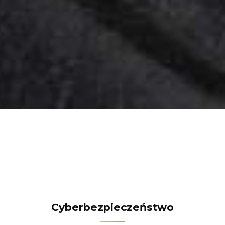
Cyberbezpieczeństwo