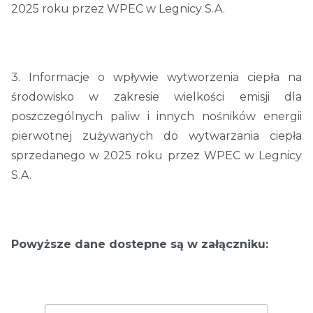
2025 roku przez WPEC w Legnicy S.A.
3. Informacje o wpływie wytworzenia ciepła na
środowisko w zakresie wielkości emisji dla
poszczególnych paliw i innych nośników energii
pierwotnej zużywanych do wytwarzania ciepła
sprzedanego w 2025 roku przez WPEC w Legnicy
S.A.
Powyższe dane dostepne są w załączniku: