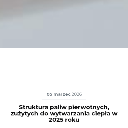
05
marzec
2026
Struktura paliw pierwotnych,
zużytych do wytwarzania ciepła w
2025 roku