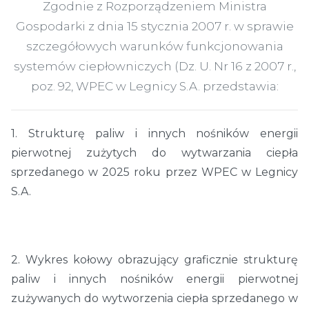
Zgodnie z Rozporządzeniem Ministra
Gospodarki z dnia 15 stycznia 2007 r. w sprawie
szczegółowych warunków funkcjonowania
systemów ciepłowniczych (Dz. U. Nr 16 z 2007 r.,
poz. 92, WPEC w Legnicy S.A. przedstawia:
1. Strukturę paliw i innych nośników energii
pierwotnej zużytych do wytwarzania ciepła
sprzedanego w 2025 roku przez WPEC w Legnicy
S.A.
2. Wykres kołowy obrazujący graficznie strukturę
paliw i innych nośników energii pierwotnej
zużywanych do wytworzenia ciepła sprzedanego w